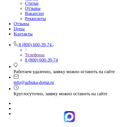
Статьи
Отзывы
Вакансии
Реквизиты
Отзывы
Цены
Контакты
8 (800) 600-39-74
Телефоны
8 (800) 600-39-74
Работаем удаленно, заявку можно оставить на сайте
info@azbuka-doma.ru
Круглосуточно, заявку можно оставить на сайте