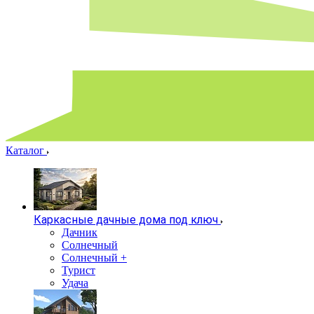
Каталог
Каркасные дачные дома под ключ
Дачник
Солнечный
Солнечный +
Турист
Удача