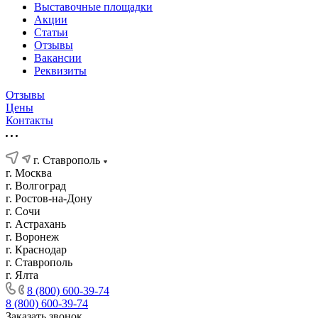
Выставочные площадки
Акции
Статьи
Отзывы
Вакансии
Реквизиты
Отзывы
Цены
Контакты
г. Ставрополь
г. Москва
г. Волгоград
г. Ростов-на-Дону
г. Сочи
г. Астрахань
г. Воронеж
г. Краснодар
г. Ставрополь
г. Ялта
8 (800) 600-39-74
8 (800) 600-39-74
Заказать звонок