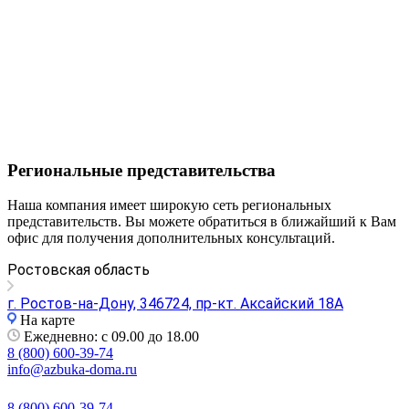
Региональные представительства
Наша компания имеет широкую сеть региональных
представительств. Вы можете обратиться в ближайший к Вам
офис для получения дополнительных консультаций.
Ростовская область
г. Ростов-на-Дону, 346724, пр-кт. Аксайский 18А
На карте
Ежедневно: с 09.00 до 18.00
8 (800) 600-39-74
info@azbuka-doma.ru
8 (800) 600-39-74