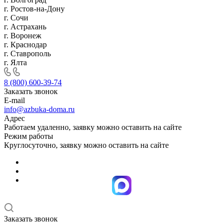
г. Ростов-на-Дону
г. Сочи
г. Астрахань
г. Воронеж
г. Краснодар
г. Ставрополь
г. Ялта
8 (800) 600-39-74
Заказать звонок
E-mail
info@azbuka-doma.ru
Адрес
Работаем удаленно, заявку можно оставить на сайте
Режим работы
Круглосуточно, заявку можно оставить на сайте
Заказать звонок