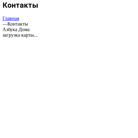
Контакты
Главная
—
Контакты
Азбука Дома
загрузка карты...