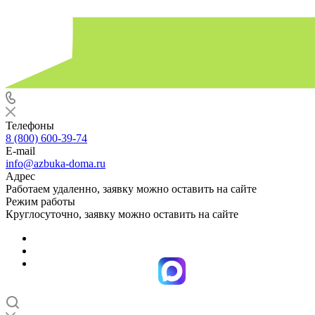
Телефоны
8 (800) 600-39-74
E-mail
info@azbuka-doma.ru
Адрес
Работаем удаленно, заявку можно оставить на сайте
Режим работы
Круглосуточно, заявку можно оставить на сайте