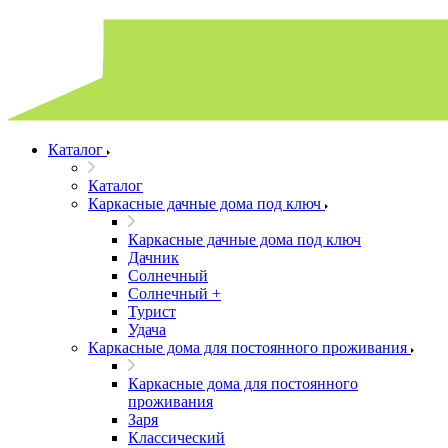
Каталог
Каталог
Каркасные дачные дома под ключ
Каркасные дачные дома под ключ
Дачник
Солнечный
Солнечный +
Турист
Удача
Каркасные дома для постоянного проживания
Каркасные дома для постоянного
проживания
Заря
Классический