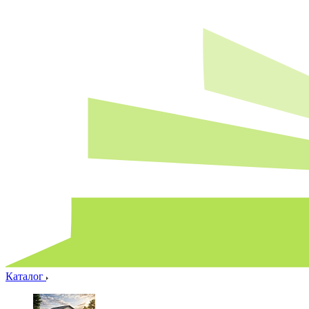
Каталог