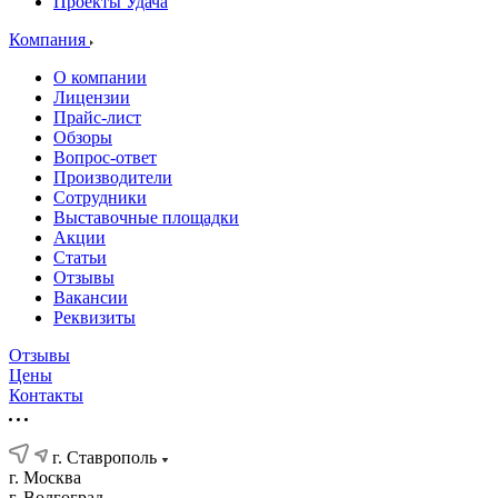
Проекты Удача
Компания
О компании
Лицензии
Прайс-лист
Обзоры
Вопрос-ответ
Производители
Сотрудники
Выставочные площадки
Акции
Статьи
Отзывы
Вакансии
Реквизиты
Отзывы
Цены
Контакты
г. Ставрополь
г. Москва
г. Волгоград