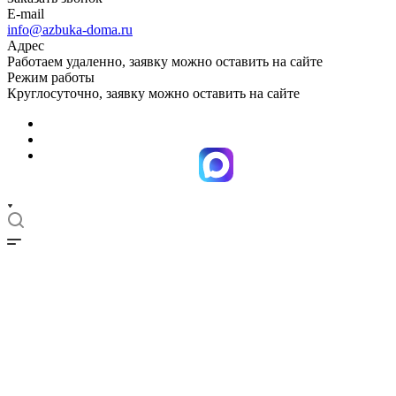
E-mail
info@azbuka-doma.ru
Адрес
Работаем удаленно, заявку можно оставить на сайте
Режим работы
Круглосуточно, заявку можно оставить на сайте