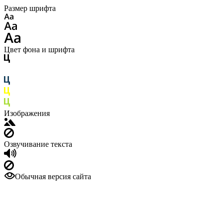
Размер шрифта
Цвет фона и шрифта
Изображения
Озвучивание текста
Обычная версия сайта