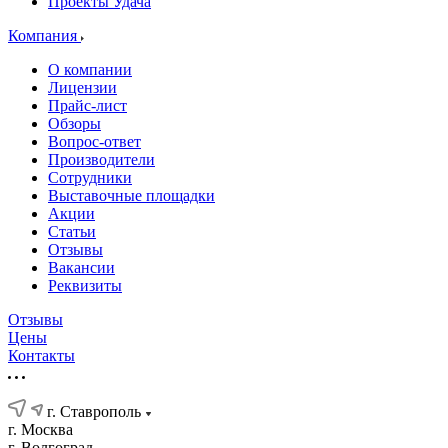
Проекты Удача
Компания
О компании
Лицензии
Прайс-лист
Обзоры
Вопрос-ответ
Производители
Сотрудники
Выставочные площадки
Акции
Статьи
Отзывы
Вакансии
Реквизиты
Отзывы
Цены
Контакты
г. Ставрополь
г. Москва
г. Волгоград