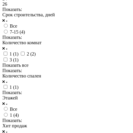
26
Показать:
Срок строительства, дней
Все
7-15 (
4
)
Показать:
Количество комнат
1 (
1
)
2 (
2
)
3 (
1
)
Показать все
Показать:
Количество спален
1 (
1
)
Показать:
Этажей
Все
1 (
4
)
Показать:
Хит продаж