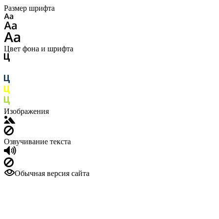
Размер шрифта
Цвет фона и шрифта
Изображения
Озвучивание текста
Обычная версия сайта