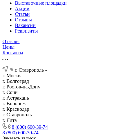
Выставочные площадки
Акции
Статьи
Отзывы
Вакансии
Реквизиты
Отзывы
Цены
Контакты
г. Ставрополь
г. Москва
г. Волгоград
г. Ростов-на-Дону
г. Сочи
г. Астрахань
г. Воронеж
г. Краснодар
г. Ставрополь
г. Ялта
8 (800) 600-39-74
8 (800) 600-39-74
Заказать звонок