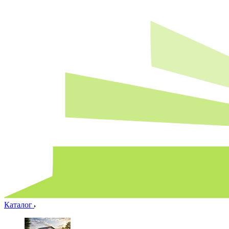
Каталог