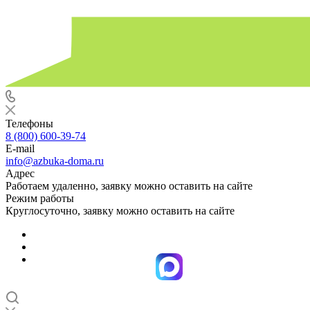
Телефоны
8 (800) 600-39-74
E-mail
info@azbuka-doma.ru
Адрес
Работаем удаленно, заявку можно оставить на сайте
Режим работы
Круглосуточно, заявку можно оставить на сайте