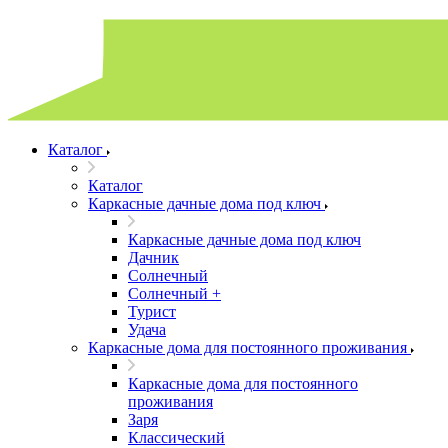
Каталог
Каталог
Каркасные дачные дома под ключ
Каркасные дачные дома под ключ
Дачник
Солнечный
Солнечный +
Турист
Удача
Каркасные дома для постоянного проживания
Каркасные дома для постоянного
проживания
Заря
Классический