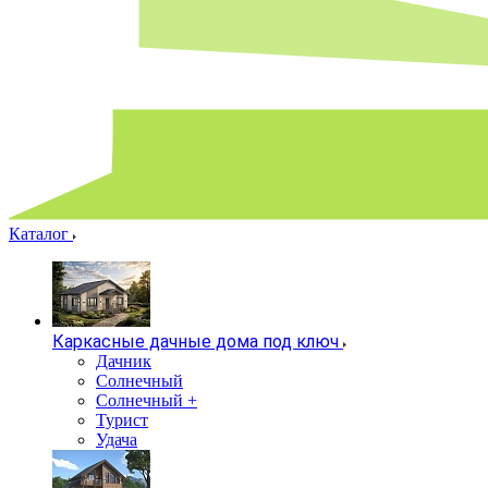
Каталог
Каркасные дачные дома под ключ
Дачник
Солнечный
Солнечный +
Турист
Удача