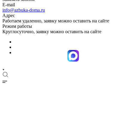
E-mail
info@azbuka-doma.ru
Адрес
Работаем удаленно, заявку можно оставить на сайте
Режим работы
Круглосуточно, заявку можно оставить на сайте