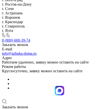
г. Ростов-на-Дону
г. Сочи
г. Астрахань
г. Воронеж
г. Краснодар
г. Ставрополь
г. Ялта
8 (800) 600-39-74
Заказать звонок
E-mail
info@azbuka-doma.ru
Адрес
Работаем удаленно, заявку можно оставить на сайте
Режим работы
Круглосуточно, заявку можно оставить на сайте
Заказать звонок