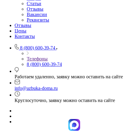
Статьи
Отзывы
Вакансии
Реквизиты
Отзывы
Цены
Контакты
8 (800) 600-39-74
Телефоны
8 (800) 600-39-74
Работаем удаленно, заявку можно оставить на сайте
info@azbuka-doma.ru
Круглосуточно, заявку можно оставить на сайте