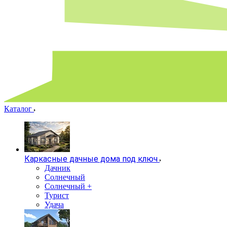
Каталог
Каркасные дачные дома под ключ
Дачник
Солнечный
Солнечный +
Турист
Удача