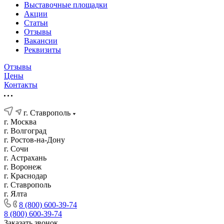
Выставочные площадки
Акции
Статьи
Отзывы
Вакансии
Реквизиты
Отзывы
Цены
Контакты
г. Ставрополь
г. Москва
г. Волгоград
г. Ростов-на-Дону
г. Сочи
г. Астрахань
г. Воронеж
г. Краснодар
г. Ставрополь
г. Ялта
8 (800) 600-39-74
8 (800) 600-39-74
Заказать звонок