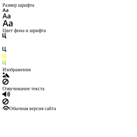
Размер шрифта
Цвет фона и шрифта
Изображения
Озвучивание текста
Обычная версия сайта