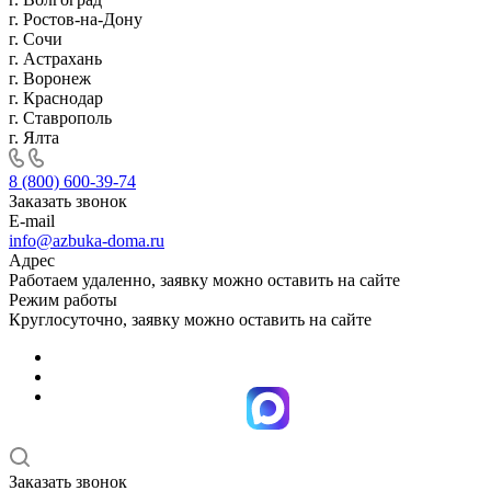
г. Ростов-на-Дону
г. Сочи
г. Астрахань
г. Воронеж
г. Краснодар
г. Ставрополь
г. Ялта
8 (800) 600-39-74
Заказать звонок
E-mail
info@azbuka-doma.ru
Адрес
Работаем удаленно, заявку можно оставить на сайте
Режим работы
Круглосуточно, заявку можно оставить на сайте
Заказать звонок