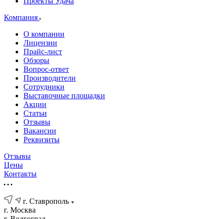
Проекты Удача
Компания
О компании
Лицензии
Прайс-лист
Обзоры
Вопрос-ответ
Производители
Сотрудники
Выставочные площадки
Акции
Статьи
Отзывы
Вакансии
Реквизиты
Отзывы
Цены
Контакты
г. Ставрополь
г. Москва
г. Волгоград