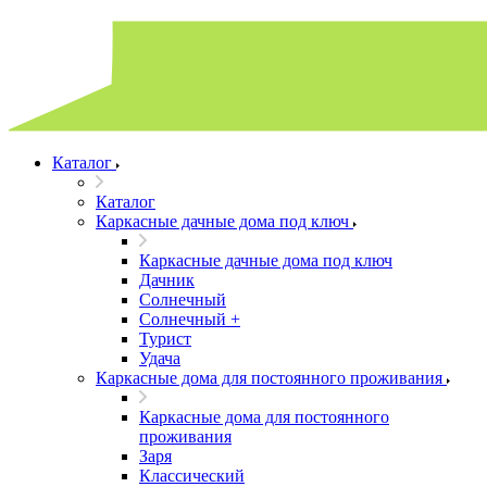
Каталог
Каталог
Каркасные дачные дома под ключ
Каркасные дачные дома под ключ
Дачник
Солнечный
Солнечный +
Турист
Удача
Каркасные дома для постоянного проживания
Каркасные дома для постоянного
проживания
Заря
Классический