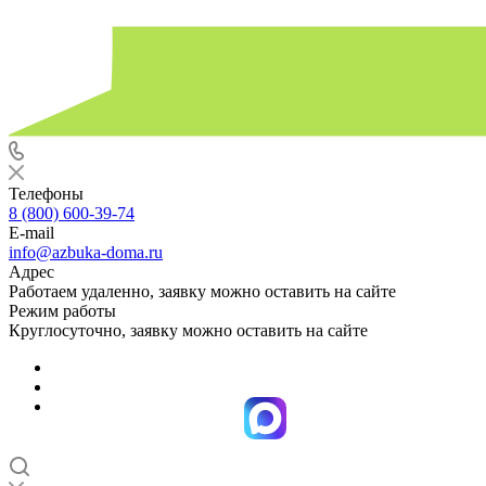
Телефоны
8 (800) 600-39-74
E-mail
info@azbuka-doma.ru
Адрес
Работаем удаленно, заявку можно оставить на сайте
Режим работы
Круглосуточно, заявку можно оставить на сайте