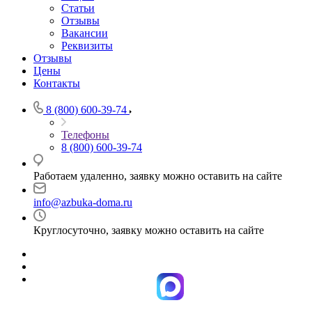
Статьи
Отзывы
Вакансии
Реквизиты
Отзывы
Цены
Контакты
8 (800) 600-39-74
Телефоны
8 (800) 600-39-74
Работаем удаленно, заявку можно оставить на сайте
info@azbuka-doma.ru
Круглосуточно, заявку можно оставить на сайте