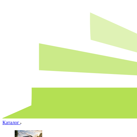
Каталог