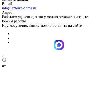
E-mail
info@azbuka-doma.ru
Адрес
Работаем удаленно, заявку можно оставить на сайте
Режим работы
Круглосуточно, заявку можно оставить на сайте