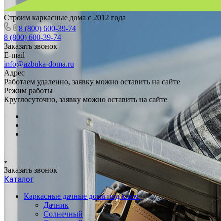
Строим каркасные дома с 2012 года
8 (800) 600-39-74
8 (800) 600-39-74
Заказать звонок
E-mail
info@azbuka-doma.ru
Адрес
Работаем удаленно, заявку можно оставить на сайте
Режим работы
Круглосуточно, заявку можно оставить на сайте
Заказать звонок
Каталог
Каркасные дачные дома под ключ
Дачник
Солнечный