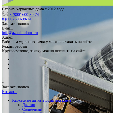
Строим каркасные дома с 2012 года
8 (800) 600-39-74
8 (800) 600-39-74
Заказать звонок
E-mail
info@azbuka-doma.ru
Адрес
Работаем удаленно, заявку можно оставить на сайте
Режим работы
Круглосуточно, заявку можно оставить на сайте
Заказать звонок
Каталог
Каркасные дачные дома под ключ
Дачник
Солнечный