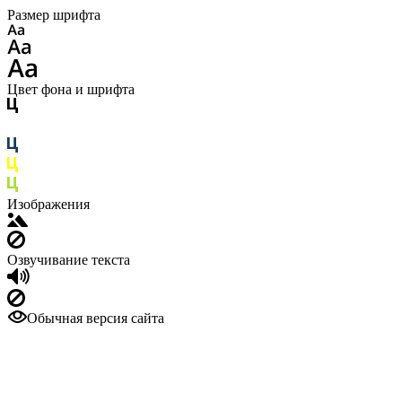
Размер шрифта
Цвет фона и шрифта
Изображения
Озвучивание текста
Обычная версия сайта