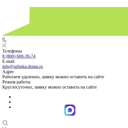
Телефоны
8 (800) 600-39-74
E-mail
info@azbuka-doma.ru
Адрес
Работаем удаленно, заявку можно оставить на сайте
Режим работы
Круглосуточно, заявку можно оставить на сайте