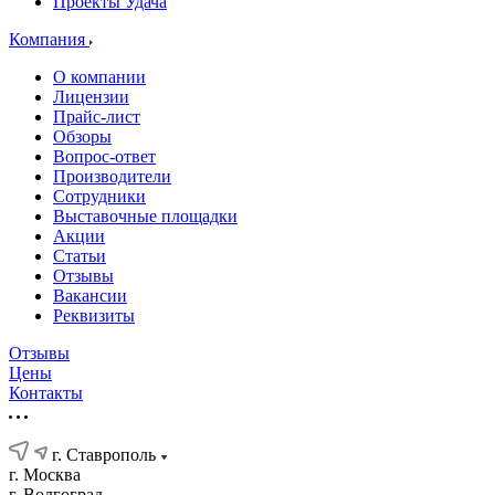
Проекты Удача
Компания
О компании
Лицензии
Прайс-лист
Обзоры
Вопрос-ответ
Производители
Сотрудники
Выставочные площадки
Акции
Статьи
Отзывы
Вакансии
Реквизиты
Отзывы
Цены
Контакты
г. Ставрополь
г. Москва
г. Волгоград