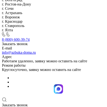
г. Ростов-на-Дону
г. Сочи
г. Астрахань
г. Воронеж
г. Краснодар
г. Ставрополь
г. Ялта
8 (800) 600-39-74
Заказать звонок
E-mail
info@azbuka-doma.ru
Адрес
Работаем удаленно, заявку можно оставить на сайте
Режим работы
Круглосуточно, заявку можно оставить на сайте
Заказать звонок