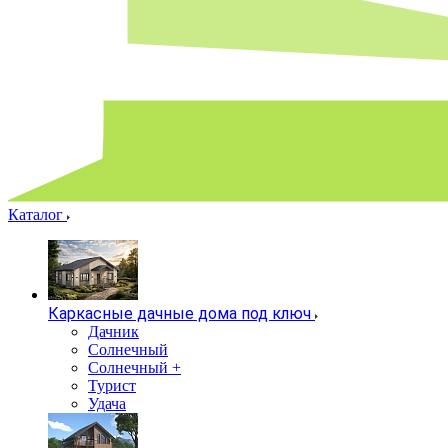
Каталог
Каркасные дачные дома под ключ
Дачник
Солнечный
Солнечный +
Турист
Удача