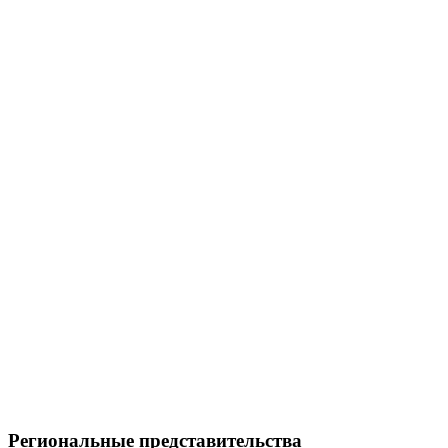
Региональные представительства