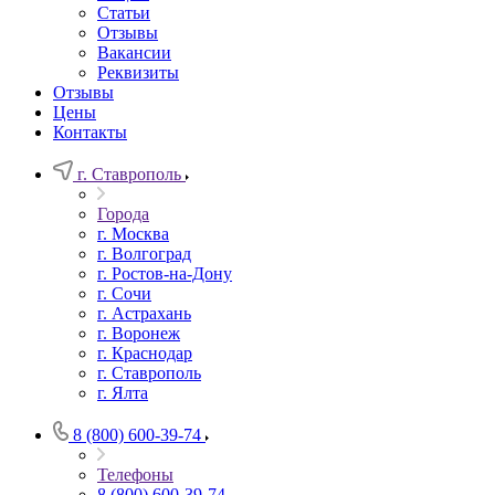
Статьи
Отзывы
Вакансии
Реквизиты
Отзывы
Цены
Контакты
г. Ставрополь
Города
г. Москва
г. Волгоград
г. Ростов-на-Дону
г. Сочи
г. Астрахань
г. Воронеж
г. Краснодар
г. Ставрополь
г. Ялта
8 (800) 600-39-74
Телефоны
8 (800) 600-39-74