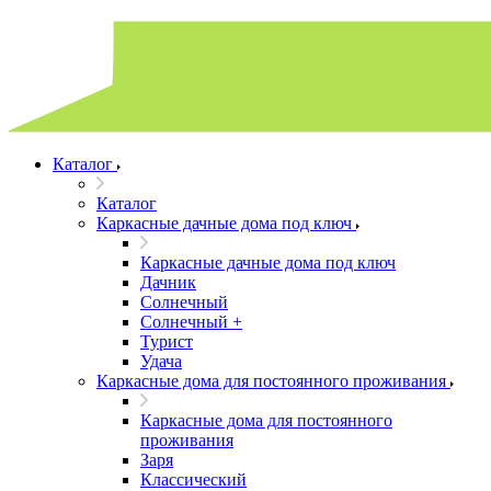
Каталог
Каталог
Каркасные дачные дома под ключ
Каркасные дачные дома под ключ
Дачник
Солнечный
Солнечный +
Турист
Удача
Каркасные дома для постоянного проживания
Каркасные дома для постоянного
проживания
Заря
Классический