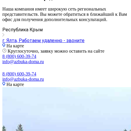
Наша компания имеет широкую сеть региональных
представительств. Вы можете обратиться в ближайший к Вам
офис для получения дополнительных консультаций.
Республика Крым
г. Ялта, Работаем удаленно - звоните
На карте
Круглосуточно, заявку можно оставить на сайте
8 (800) 600-39-74
info@azbuka-doma.ru
8 (800) 600-39-74
info@azbuka-doma.ru
На карте