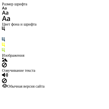
Размер шрифта
Цвет фона и шрифта
Изображения
Озвучивание текста
Обычная версия сайта