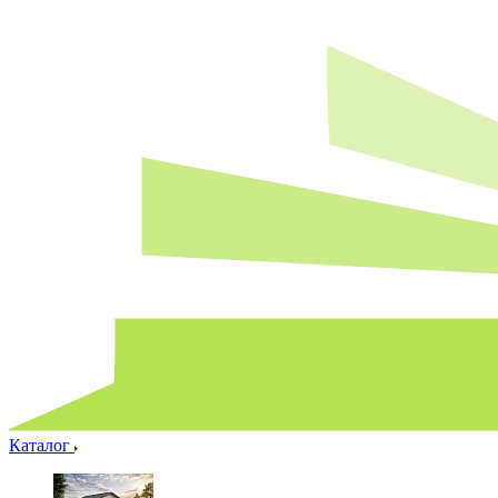
Каталог