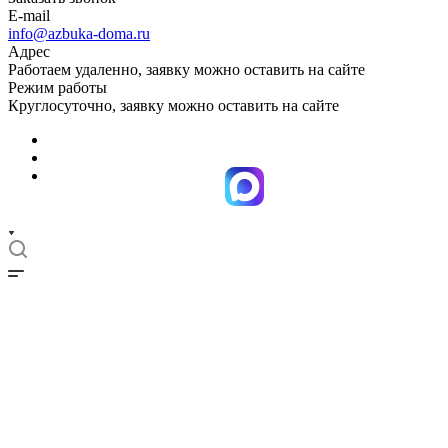
E-mail
info@azbuka-doma.ru
Адрес
Работаем удаленно, заявку можно оставить на сайте
Режим работы
Круглосуточно, заявку можно оставить на сайте