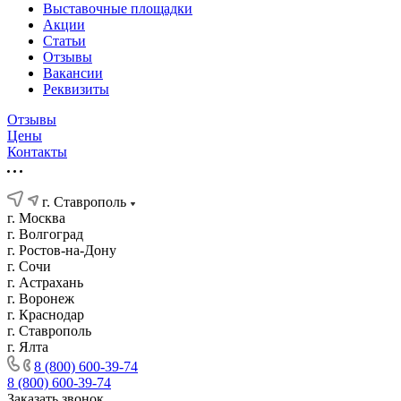
Выставочные площадки
Акции
Статьи
Отзывы
Вакансии
Реквизиты
Отзывы
Цены
Контакты
г. Ставрополь
г. Москва
г. Волгоград
г. Ростов-на-Дону
г. Сочи
г. Астрахань
г. Воронеж
г. Краснодар
г. Ставрополь
г. Ялта
8 (800) 600-39-74
8 (800) 600-39-74
Заказать звонок