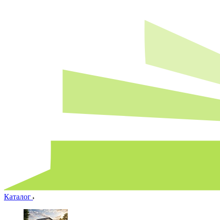
Каталог