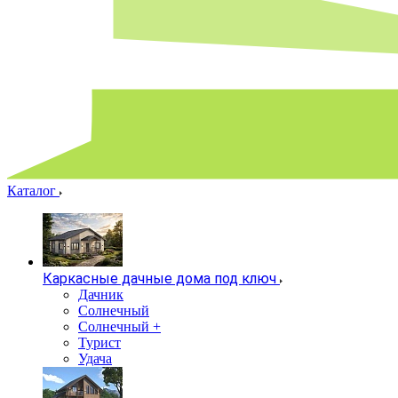
Каталог
Каркасные дачные дома под ключ
Дачник
Солнечный
Солнечный +
Турист
Удача