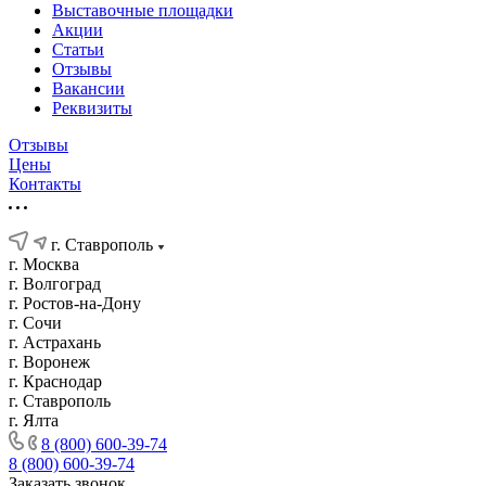
Выставочные площадки
Акции
Статьи
Отзывы
Вакансии
Реквизиты
Отзывы
Цены
Контакты
г. Ставрополь
г. Москва
г. Волгоград
г. Ростов-на-Дону
г. Сочи
г. Астрахань
г. Воронеж
г. Краснодар
г. Ставрополь
г. Ялта
8 (800) 600-39-74
8 (800) 600-39-74
Заказать звонок