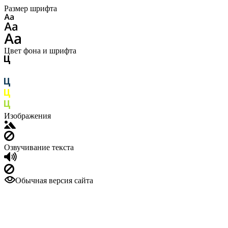
Размер шрифта
Цвет фона и шрифта
Изображения
Озвучивание текста
Обычная версия сайта