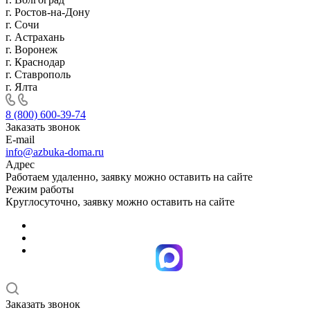
г. Ростов-на-Дону
г. Сочи
г. Астрахань
г. Воронеж
г. Краснодар
г. Ставрополь
г. Ялта
8 (800) 600-39-74
Заказать звонок
E-mail
info@azbuka-doma.ru
Адрес
Работаем удаленно, заявку можно оставить на сайте
Режим работы
Круглосуточно, заявку можно оставить на сайте
Заказать звонок