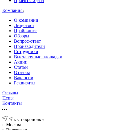
Проекты Удача
Компания
О компании
Лицензии
Прайс-лист
Обзоры
Вопрос-ответ
Производители
Сотрудники
Выставочные площадки
Акции
Статьи
Отзывы
Вакансии
Реквизиты
Отзывы
Цены
Контакты
г. Ставрополь
г. Москва
г. Волгоград