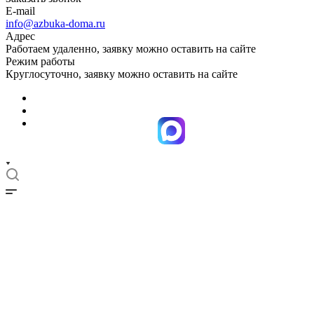
E-mail
info@azbuka-doma.ru
Адрес
Работаем удаленно, заявку можно оставить на сайте
Режим работы
Круглосуточно, заявку можно оставить на сайте