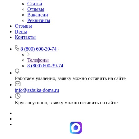
Статьи
Отзывы
Вакансии
Реквизиты
Отзывы
Цены
Контакты
8 (800) 600-39-74
Телефоны
8 (800) 600-39-74
Работаем удаленно, заявку можно оставить на сайте
info@azbuka-doma.ru
Круглосуточно, заявку можно оставить на сайте