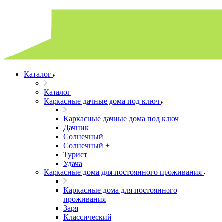
Каталог
Каталог
Каркасные дачные дома под ключ
Каркасные дачные дома под ключ
Дачник
Солнечный
Солнечный +
Турист
Удача
Каркасные дома для постоянного проживания
Каркасные дома для постоянного
проживания
Заря
Классический