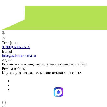
Телефоны
8 (800) 600-39-74
E-mail
info@azbuka-doma.ru
Адрес
Работаем удаленно, заявку можно оставить на сайте
Режим работы
Круглосуточно, заявку можно оставить на сайте