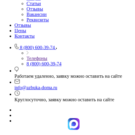
Статьи
Отзывы
Вакансии
Реквизиты
Отзывы
Цены
Контакты
8 (800) 600-39-74
Телефоны
8 (800) 600-39-74
Работаем удаленно, заявку можно оставить на сайте
info@azbuka-doma.ru
Круглосуточно, заявку можно оставить на сайте