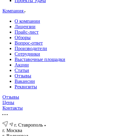
Проекты Удача
Компания
О компании
Лицензии
Прайс-лист
Обзоры
Вопрос-ответ
Производители
Сотрудники
Выставочные площадки
Акции
Статьи
Отзывы
Вакансии
Реквизиты
Отзывы
Цены
Контакты
г. Ставрополь
г. Москва
г. Волгоград