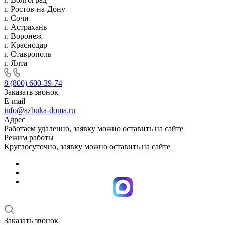
г. Ростов-на-Дону
г. Сочи
г. Астрахань
г. Воронеж
г. Краснодар
г. Ставрополь
г. Ялта
8 (800) 600-39-74
Заказать звонок
E-mail
info@azbuka-doma.ru
Адрес
Работаем удаленно, заявку можно оставить на сайте
Режим работы
Круглосуточно, заявку можно оставить на сайте
Заказать звонок