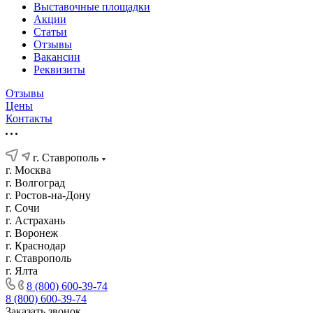
Выставочные площадки
Акции
Статьи
Отзывы
Вакансии
Реквизиты
Отзывы
Цены
Контакты
г. Ставрополь
г. Москва
г. Волгоград
г. Ростов-на-Дону
г. Сочи
г. Астрахань
г. Воронеж
г. Краснодар
г. Ставрополь
г. Ялта
8 (800) 600-39-74
8 (800) 600-39-74
Заказать звонок