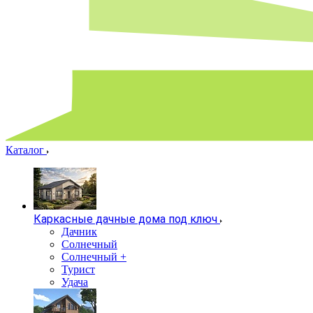
Каталог
Каркасные дачные дома под ключ
Дачник
Солнечный
Солнечный +
Турист
Удача