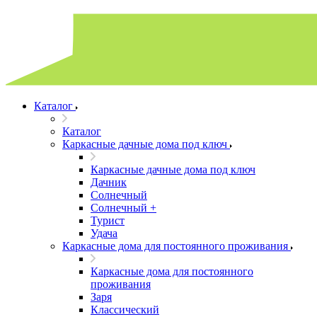
Каталог
Каталог
Каркасные дачные дома под ключ
Каркасные дачные дома под ключ
Дачник
Солнечный
Солнечный +
Турист
Удача
Каркасные дома для постоянного проживания
Каркасные дома для постоянного
проживания
Заря
Классический