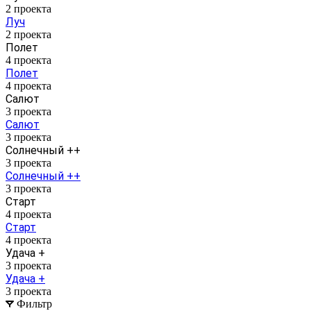
2 проекта
Луч
2 проекта
Полет
4 проекта
Полет
4 проекта
Салют
3 проекта
Салют
3 проекта
Солнечный ++
3 проекта
Солнечный ++
3 проекта
Старт
4 проекта
Старт
4 проекта
Удача +
3 проекта
Удача +
3 проекта
Фильтр