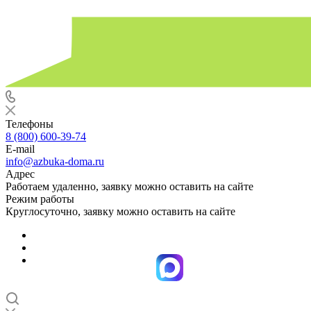
Телефоны
8 (800) 600-39-74
E-mail
info@azbuka-doma.ru
Адрес
Работаем удаленно, заявку можно оставить на сайте
Режим работы
Круглосуточно, заявку можно оставить на сайте