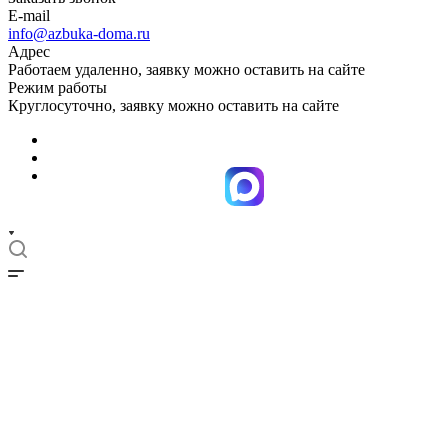
E-mail
info@azbuka-doma.ru
Адрес
Работаем удаленно, заявку можно оставить на сайте
Режим работы
Круглосуточно, заявку можно оставить на сайте