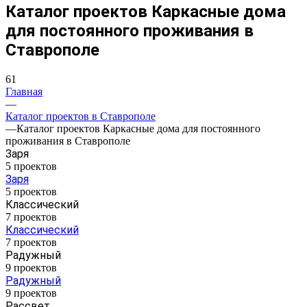
Каталог проектов Каркасные дома
для постоянного проживания в
Ставрополе
61
Главная
—
Каталог проектов в Ставрополе
—
Каталог проектов Каркасные дома для постоянного
проживания в Ставрополе
Заря
5 проектов
Заря
5 проектов
Классический
7 проектов
Классический
7 проектов
Радужный
9 проектов
Радужный
9 проектов
Рассвет