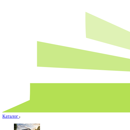
Каталог