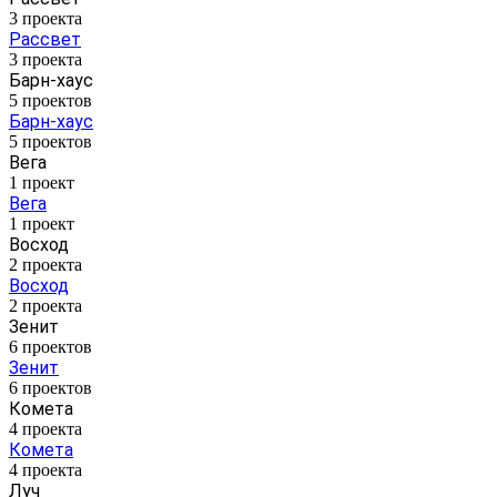
3 проекта
Рассвет
3 проекта
Барн-хаус
5 проектов
Барн-хаус
5 проектов
Вега
1 проект
Вега
1 проект
Восход
2 проекта
Восход
2 проекта
Зенит
6 проектов
Зенит
6 проектов
Комета
4 проекта
Комета
4 проекта
Луч