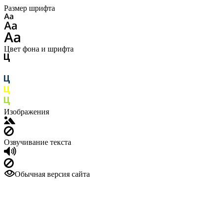
Размер шрифта
Цвет фона и шрифта
Изображения
Озвучивание текста
Обычная версия сайта