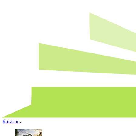
Каталог