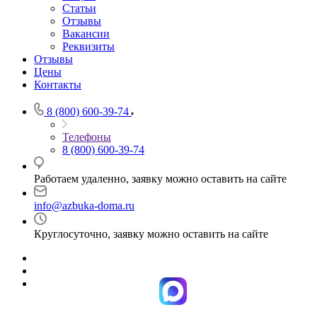
Статьи
Отзывы
Вакансии
Реквизиты
Отзывы
Цены
Контакты
8 (800) 600-39-74
Телефоны
8 (800) 600-39-74
Работаем удаленно, заявку можно оставить на сайте
info@azbuka-doma.ru
Круглосуточно, заявку можно оставить на сайте