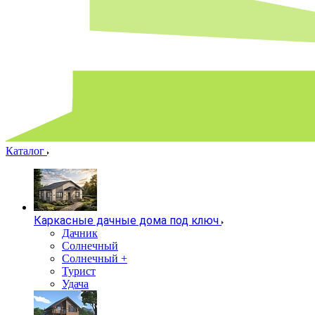
Каталог
Каркасные дачные дома под ключ
Дачник
Солнечный
Солнечный +
Турист
Удача