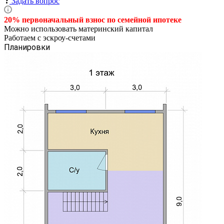
Задать вопрос
20% первоначальный взнос по семейной
ипотеке
Можно использовать материнский капитал
Работаем с эскроу-счетами
Планировки