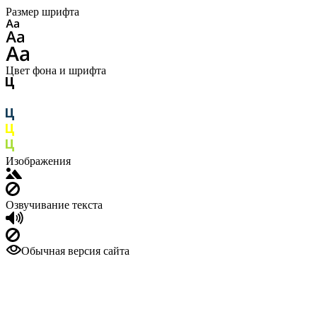
Размер шрифта
Цвет фона и шрифта
Изображения
Озвучивание текста
Обычная версия сайта