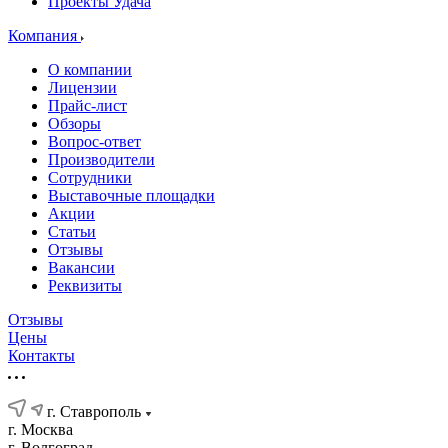
Проекты Удача
Компания
О компании
Лицензии
Прайс-лист
Обзоры
Вопрос-ответ
Производители
Сотрудники
Выставочные площадки
Акции
Статьи
Отзывы
Вакансии
Реквизиты
Отзывы
Цены
Контакты
г. Ставрополь
г. Москва
г. Волгоград