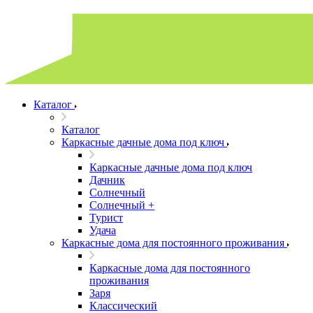
Каталог
Каталог
Каркасные дачные дома под ключ
Каркасные дачные дома под ключ
Дачник
Солнечный
Солнечный +
Турист
Удача
Каркасные дома для постоянного проживания
Каркасные дома для постоянного
проживания
Заря
Классический