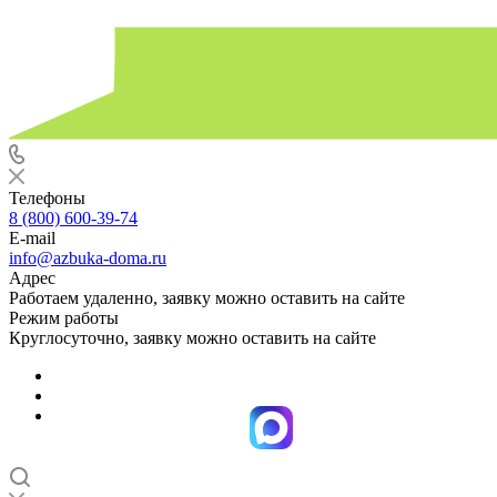
Телефоны
8 (800) 600-39-74
E-mail
info@azbuka-doma.ru
Адрес
Работаем удаленно, заявку можно оставить на сайте
Режим работы
Круглосуточно, заявку можно оставить на сайте