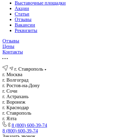
Выставочные площадки
Акции
Статьи
Отзывы
Вакансии
Реквизиты
Отзывы
Цены
Контакты
г. Ставрополь
г. Москва
г. Волгоград
г. Ростов-на-Дону
г. Сочи
г. Астрахань
г. Воронеж
г. Краснодар
г. Ставрополь
г. Ялта
8 (800) 600-39-74
8 (800) 600-39-74
Заказать звонок