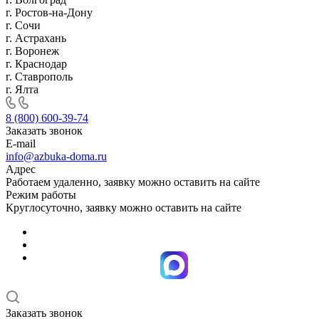
г. Ростов-на-Дону
г. Сочи
г. Астрахань
г. Воронеж
г. Краснодар
г. Ставрополь
г. Ялта
8 (800) 600-39-74
Заказать звонок
E-mail
info@azbuka-doma.ru
Адрес
Работаем удаленно, заявку можно оставить на сайте
Режим работы
Круглосуточно, заявку можно оставить на сайте
Заказать звонок