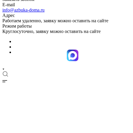
E-mail
info@azbuka-doma.ru
Адрес
Работаем удаленно, заявку можно оставить на сайте
Режим работы
Круглосуточно, заявку можно оставить на сайте