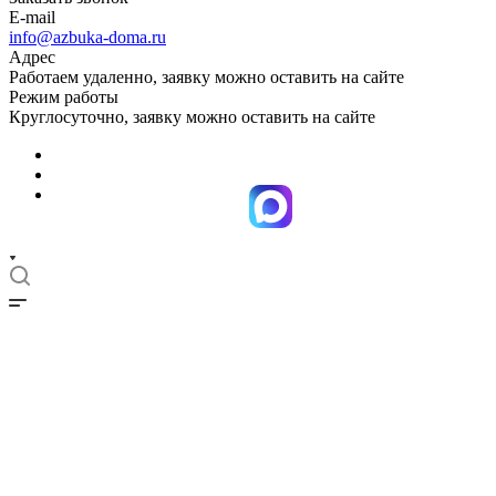
E-mail
info@azbuka-doma.ru
Адрес
Работаем удаленно, заявку можно оставить на сайте
Режим работы
Круглосуточно, заявку можно оставить на сайте