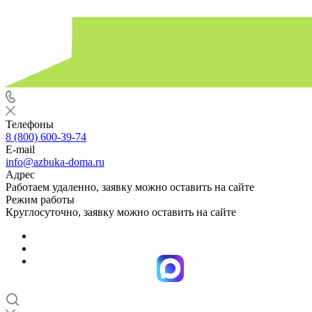
Телефоны
8 (800) 600-39-74
E-mail
info@azbuka-doma.ru
Адрес
Работаем удаленно, заявку можно оставить на сайте
Режим работы
Круглосуточно, заявку можно оставить на сайте