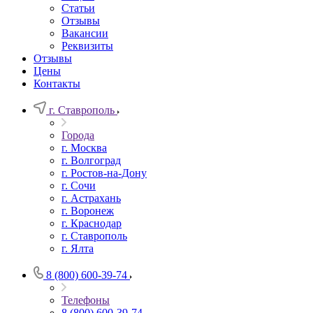
Статьи
Отзывы
Вакансии
Реквизиты
Отзывы
Цены
Контакты
г. Ставрополь
Города
г. Москва
г. Волгоград
г. Ростов-на-Дону
г. Сочи
г. Астрахань
г. Воронеж
г. Краснодар
г. Ставрополь
г. Ялта
8 (800) 600-39-74
Телефоны
8 (800) 600-39-74