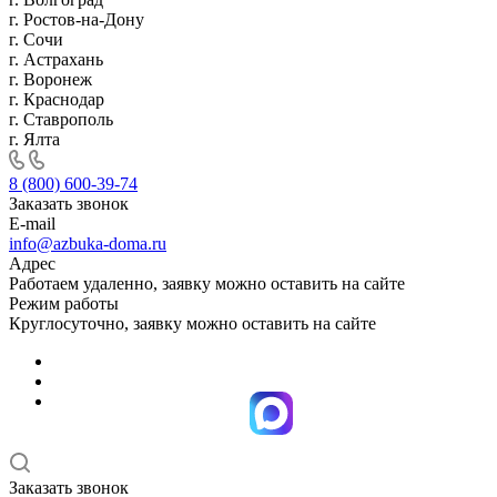
г. Ростов-на-Дону
г. Сочи
г. Астрахань
г. Воронеж
г. Краснодар
г. Ставрополь
г. Ялта
8 (800) 600-39-74
Заказать звонок
E-mail
info@azbuka-doma.ru
Адрес
Работаем удаленно, заявку можно оставить на сайте
Режим работы
Круглосуточно, заявку можно оставить на сайте
Заказать звонок