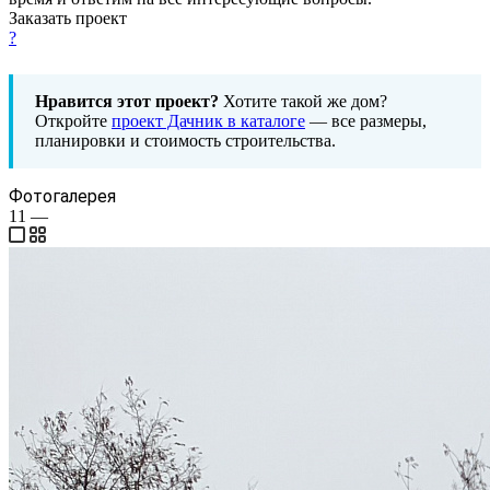
Заказать проект
?
Нравится этот проект?
Хотите такой же дом?
Откройте
проект Дачник в каталоге
— все размеры,
планировки и стоимость строительства.
Фотогалерея
11
—