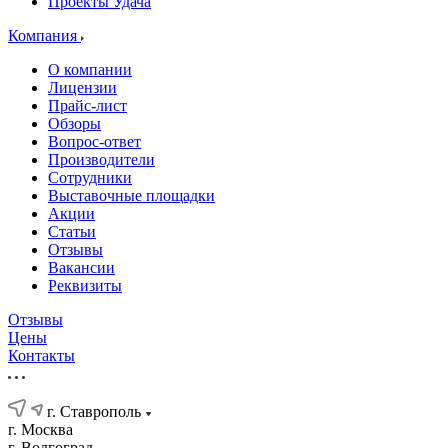
Проекты Удача
Компания
О компании
Лицензии
Прайс-лист
Обзоры
Вопрос-ответ
Производители
Сотрудники
Выставочные площадки
Акции
Статьи
Отзывы
Вакансии
Реквизиты
Отзывы
Цены
Контакты
г. Ставрополь
г. Москва
г. Волгоград