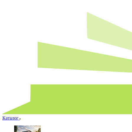
Каталог