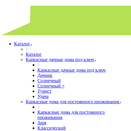
Каталог
Каталог
Каркасные дачные дома под ключ
Каркасные дачные дома под ключ
Дачник
Солнечный
Солнечный +
Турист
Удача
Каркасные дома для постоянного проживания
Каркасные дома для постоянного
проживания
Заря
Классический