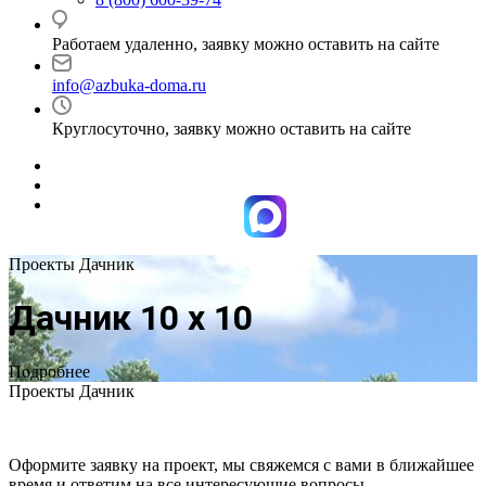
Работаем удаленно, заявку можно оставить на сайте
info@azbuka-doma.ru
Круглосуточно, заявку можно оставить на сайте
Проекты Дачник
Дачник 10 х 10
Подробнее
Проекты Дачник
Оформите заявку на проект, мы свяжемся с вами в ближайшее
время и ответим на все интересующие вопросы.