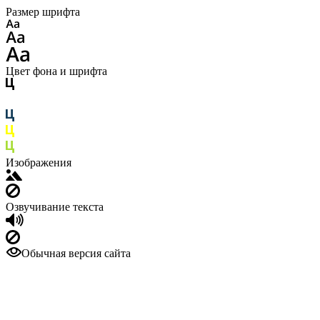
Размер шрифта
Цвет фона и шрифта
Изображения
Озвучивание текста
Обычная версия сайта