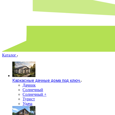
Каталог
Каркасные дачные дома под ключ
Дачник
Солнечный
Солнечный +
Турист
Удача