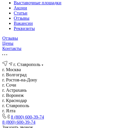
Выставочные площадки
Акции
Статьи
Отзывы
Вакансии
Реквизиты
Отзывы
Цены
Контакты
г. Ставрополь
г. Москва
г. Волгоград
г. Ростов-на-Дону
г. Сочи
г. Астрахань
г. Воронеж
г. Краснодар
г. Ставрополь
г. Ялта
8 (800) 600-39-74
8 (800) 600-39-74
Заказать звонок