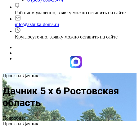
Работаем удаленно, заявку можно оставить на сайте
info@azbuka-doma.ru
Круглосуточно, заявку можно оставить на сайте
Проекты Дачник
Дачник 5 х 6 Ростовская
область
Подробнее
Проекты Дачник