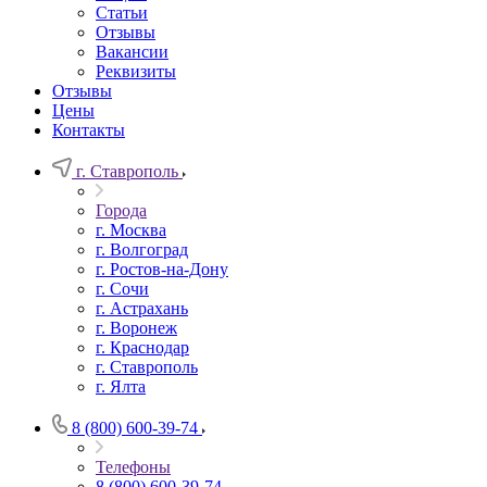
Статьи
Отзывы
Вакансии
Реквизиты
Отзывы
Цены
Контакты
г. Ставрополь
Города
г. Москва
г. Волгоград
г. Ростов-на-Дону
г. Сочи
г. Астрахань
г. Воронеж
г. Краснодар
г. Ставрополь
г. Ялта
8 (800) 600-39-74
Телефоны
8 (800) 600-39-74