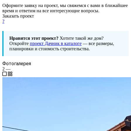
Оформите заявку на проект, мы свяжемся с вами в ближайшее
время и ответим на все интересующие вопросы.
Заказать проект
?
Нравится этот проект?
Хотите такой же дом?
Откройте
проект Дачник в каталоге
— все размеры,
планировки и стоимость строительства.
Фотогалерея
2
—