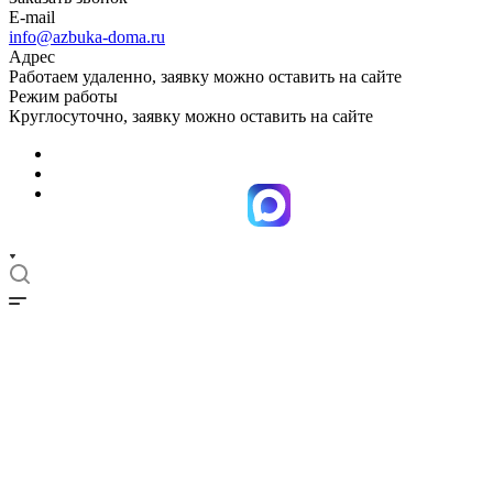
E-mail
info@azbuka-doma.ru
Адрес
Работаем удаленно, заявку можно оставить на сайте
Режим работы
Круглосуточно, заявку можно оставить на сайте