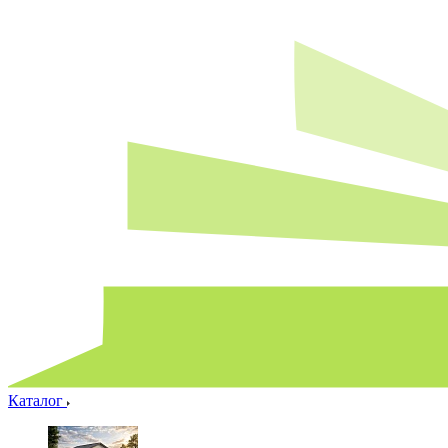
Каталог