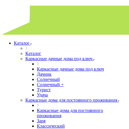
Каталог
Каталог
Каркасные дачные дома под ключ
Каркасные дачные дома под ключ
Дачник
Солнечный
Солнечный +
Турист
Удача
Каркасные дома для постоянного проживания
Каркасные дома для постоянного
проживания
Заря
Классический