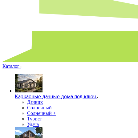
Каталог
Каркасные дачные дома под ключ
Дачник
Солнечный
Солнечный +
Турист
Удача