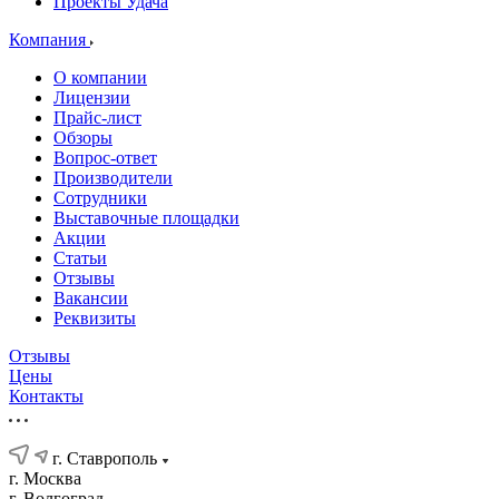
Проекты Удача
Компания
О компании
Лицензии
Прайс-лист
Обзоры
Вопрос-ответ
Производители
Сотрудники
Выставочные площадки
Акции
Статьи
Отзывы
Вакансии
Реквизиты
Отзывы
Цены
Контакты
г. Ставрополь
г. Москва
г. Волгоград