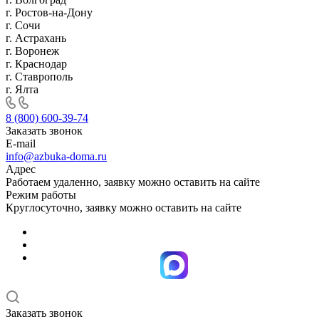
г. Ростов-на-Дону
г. Сочи
г. Астрахань
г. Воронеж
г. Краснодар
г. Ставрополь
г. Ялта
8 (800) 600-39-74
Заказать звонок
E-mail
info@azbuka-doma.ru
Адрес
Работаем удаленно, заявку можно оставить на сайте
Режим работы
Круглосуточно, заявку можно оставить на сайте
Заказать звонок