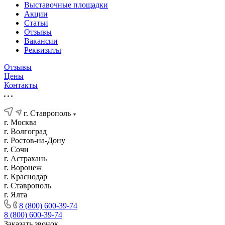
Выставочные площадки
Акции
Статьи
Отзывы
Вакансии
Реквизиты
Отзывы
Цены
Контакты
г. Ставрополь
г. Москва
г. Волгоград
г. Ростов-на-Дону
г. Сочи
г. Астрахань
г. Воронеж
г. Краснодар
г. Ставрополь
г. Ялта
8 (800) 600-39-74
8 (800) 600-39-74
Заказать звонок