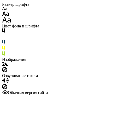
Размер шрифта
Цвет фона и шрифта
Изображения
Озвучивание текста
Обычная версия сайта