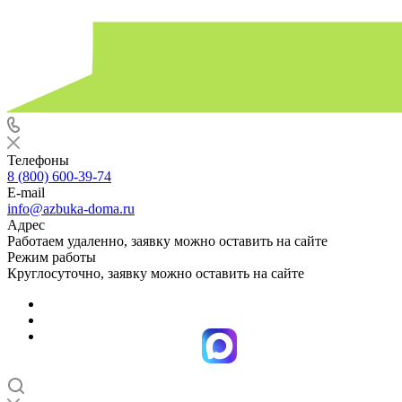
Телефоны
8 (800) 600-39-74
E-mail
info@azbuka-doma.ru
Адрес
Работаем удаленно, заявку можно оставить на сайте
Режим работы
Круглосуточно, заявку можно оставить на сайте