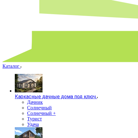
Каталог
Каркасные дачные дома под ключ
Дачник
Солнечный
Солнечный +
Турист
Удача