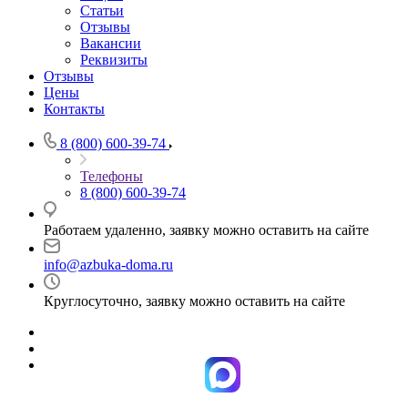
Статьи
Отзывы
Вакансии
Реквизиты
Отзывы
Цены
Контакты
8 (800) 600-39-74
Телефоны
8 (800) 600-39-74
Работаем удаленно, заявку можно оставить на сайте
info@azbuka-doma.ru
Круглосуточно, заявку можно оставить на сайте