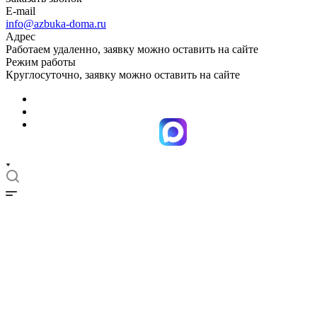
E-mail
info@azbuka-doma.ru
Адрес
Работаем удаленно, заявку можно оставить на сайте
Режим работы
Круглосуточно, заявку можно оставить на сайте