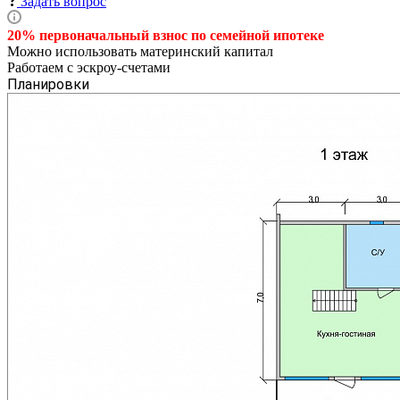
Задать вопрос
20% первоначальный взнос по семейной
ипотеке
Можно использовать материнский капитал
Работаем с эскроу-счетами
Планировки