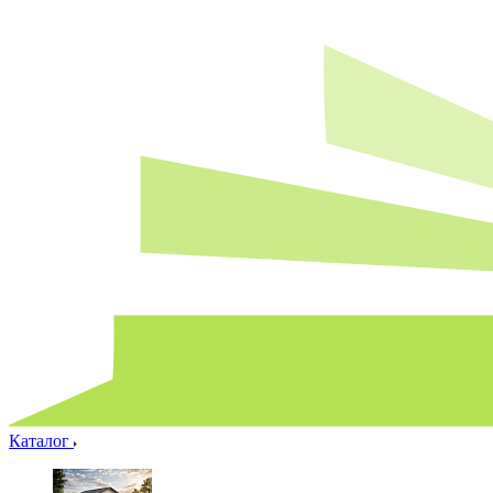
Каталог