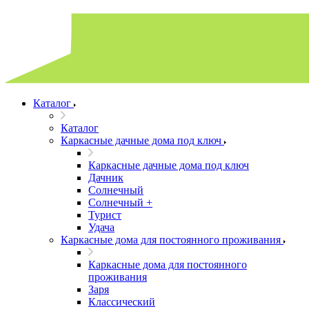
Каталог
Каталог
Каркасные дачные дома под ключ
Каркасные дачные дома под ключ
Дачник
Солнечный
Солнечный +
Турист
Удача
Каркасные дома для постоянного проживания
Каркасные дома для постоянного
проживания
Заря
Классический