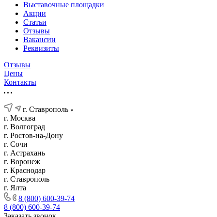
Выставочные площадки
Акции
Статьи
Отзывы
Вакансии
Реквизиты
Отзывы
Цены
Контакты
г. Ставрополь
г. Москва
г. Волгоград
г. Ростов-на-Дону
г. Сочи
г. Астрахань
г. Воронеж
г. Краснодар
г. Ставрополь
г. Ялта
8 (800) 600-39-74
8 (800) 600-39-74
Заказать звонок