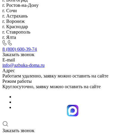
г. Ростов-на-Дону
г. Сочи
г. Астрахань
г. Воронеж
г. Краснодар
г. Ставрополь
г. Ялта
8 (800) 600-39-74
Заказать звонок
E-mail
info@azbuka-doma.ru
Адрес
Работаем удаленно, заявку можно оставить на сайте
Режим работы
Круглосуточно, заявку можно оставить на сайте
Заказать звонок