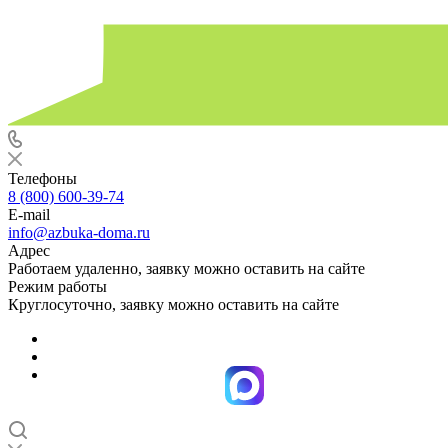
Телефоны
8 (800) 600-39-74
E-mail
info@azbuka-doma.ru
Адрес
Работаем удаленно, заявку можно оставить на сайте
Режим работы
Круглосуточно, заявку можно оставить на сайте