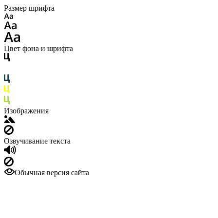
Размер шрифта
Цвет фона и шрифта
Изображения
Озвучивание текста
Обычная версия сайта