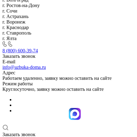
г. Ростов-на-Дону
г. Сочи
г. Астрахань
г. Воронеж
г. Краснодар
г. Ставрополь
г. Ялта
8 (800) 600-39-74
Заказать звонок
E-mail
info@azbuka-doma.ru
Адрес
Работаем удаленно, заявку можно оставить на сайте
Режим работы
Круглосуточно, заявку можно оставить на сайте
Заказать звонок