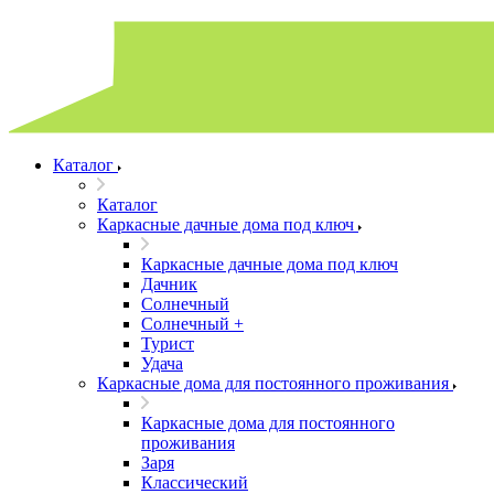
Каталог
Каталог
Каркасные дачные дома под ключ
Каркасные дачные дома под ключ
Дачник
Солнечный
Солнечный +
Турист
Удача
Каркасные дома для постоянного проживания
Каркасные дома для постоянного
проживания
Заря
Классический