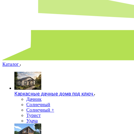
Каталог
Каркасные дачные дома под ключ
Дачник
Солнечный
Солнечный +
Турист
Удача