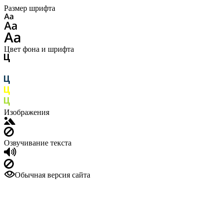
Размер шрифта
Цвет фона и шрифта
Изображения
Озвучивание текста
Обычная версия сайта