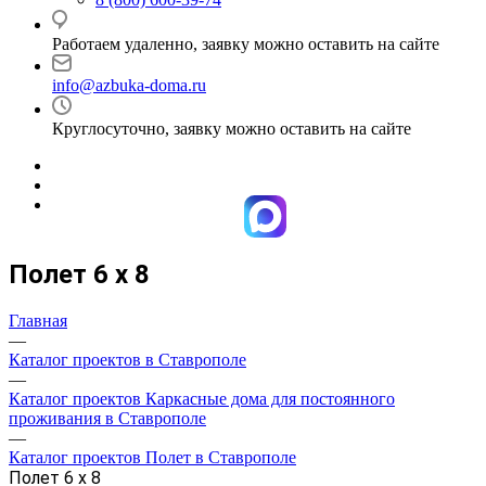
Работаем удаленно, заявку можно оставить на сайте
info@azbuka-doma.ru
Круглосуточно, заявку можно оставить на сайте
Полет 6 х 8
Главная
—
Каталог проектов в Ставрополе
—
Каталог проектов Каркасные дома для постоянного
проживания в Ставрополе
—
Каталог проектов Полет в Ставрополе
Полет 6 х 8