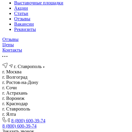
Выставочные площадки
Акции
Статьи
Отзывы
Вакансии
Реквизиты
Отзывы
Цены
Контакты
г. Ставрополь
г. Москва
г. Волгоград
г. Ростов-на-Дону
г. Сочи
г. Астрахань
г. Воронеж
г. Краснодар
г. Ставрополь
г. Ялта
8 (800) 600-39-74
8 (800) 600-39-74
Заказать звонок