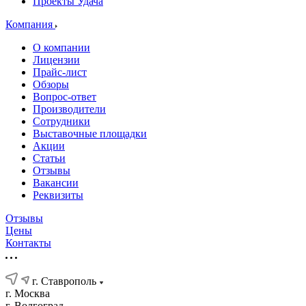
Проекты Удача
Компания
О компании
Лицензии
Прайс-лист
Обзоры
Вопрос-ответ
Производители
Сотрудники
Выставочные площадки
Акции
Статьи
Отзывы
Вакансии
Реквизиты
Отзывы
Цены
Контакты
г. Ставрополь
г. Москва
г. Волгоград