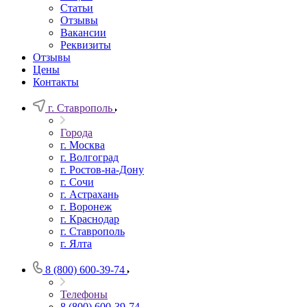
Статьи
Отзывы
Вакансии
Реквизиты
Отзывы
Цены
Контакты
г. Ставрополь
Города
г. Москва
г. Волгоград
г. Ростов-на-Дону
г. Сочи
г. Астрахань
г. Воронеж
г. Краснодар
г. Ставрополь
г. Ялта
8 (800) 600-39-74
Телефоны
8 (800) 600-39-74