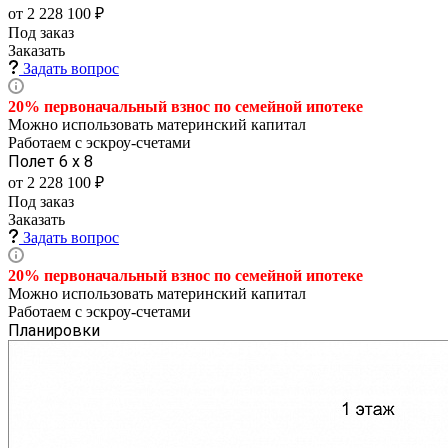
от 2 228 100 ₽
Под заказ
Заказать
Задать вопрос
20% первоначальный взнос по семейной
ипотеке
Можно использовать материнский капитал
Работаем с эскроу-счетами
Полет 6 х 8
от 2 228 100 ₽
Под заказ
Заказать
Задать вопрос
20% первоначальный взнос по семейной
ипотеке
Можно использовать материнский капитал
Работаем с эскроу-счетами
Планировки