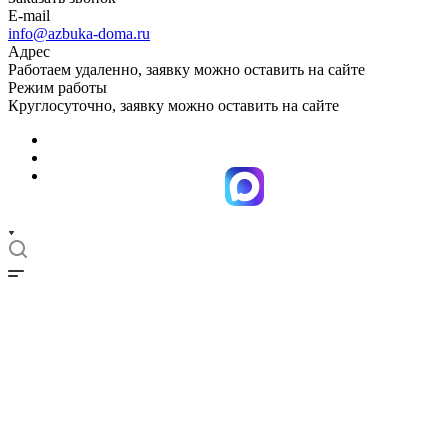
E-mail
info@azbuka-doma.ru
Адрес
Работаем удаленно, заявку можно оставить на сайте
Режим работы
Круглосуточно, заявку можно оставить на сайте