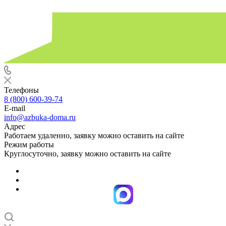
Телефоны
8 (800) 600-39-74
E-mail
info@azbuka-doma.ru
Адрес
Работаем удаленно, заявку можно оставить на сайте
Режим работы
Круглосуточно, заявку можно оставить на сайте