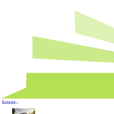
Каталог