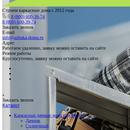
Строим каркасные дома с 2012 года
8 (800) 600-39-74
8 (800) 600-39-74
Заказать звонок
E-mail
info@azbuka-doma.ru
Адрес
Работаем удаленно, заявку можно оставить на сайте
Режим работы
Круглосуточно, заявку можно оставить на сайте
Заказать звонок
Каталог
Каркасные дачные дома под ключ
Дачник
Солнечный