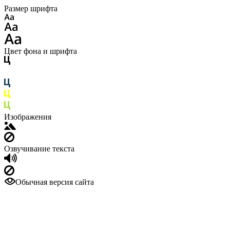
Размер шрифта
Цвет фона и шрифта
Изображения
Озвучивание текста
Обычная версия сайта