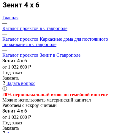
Зенит 4 х 6
Главная
—
Каталог проектов в Ставрополе
—
Каталог проектов Каркасные дома для постоянного
проживания в Ставрополе
—
Каталог проектов Зенит в Ставрополе
Зенит 4 х 6
от 1 032 600 ₽
Под заказ
Заказать
Задать вопрос
20% первоначальный взнос по семейной
ипотеке
Можно использовать материнский капитал
Работаем с эскроу-счетами
Зенит 4 х 6
от 1 032 600 ₽
Под заказ
Заказать