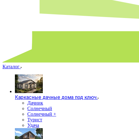
Каталог
Каркасные дачные дома под ключ
Дачник
Солнечный
Солнечный +
Турист
Удача