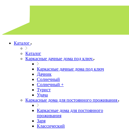
Каталог
Каталог
Каркасные дачные дома под ключ
Каркасные дачные дома под ключ
Дачник
Солнечный
Солнечный +
Турист
Удача
Каркасные дома для постоянного проживания
Каркасные дома для постоянного
проживания
Заря
Классический