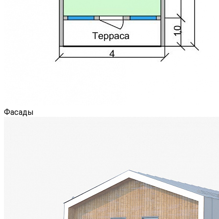
Фасады