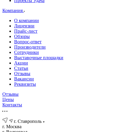
Проекты Удача
Компания
О компании
Лицензии
Прайс-лист
Обзоры
Вопрос-ответ
Производители
Сотрудники
Выставочные площадки
Акции
Статьи
Отзывы
Вакансии
Реквизиты
Отзывы
Цены
Контакты
г. Ставрополь
г. Москва
г. Волгоград