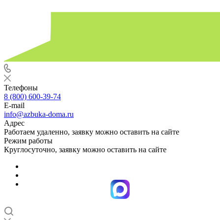
Телефоны
8 (800) 600-39-74
E-mail
info@azbuka-doma.ru
Адрес
Работаем удаленно, заявку можно оставить на сайте
Режим работы
Круглосуточно, заявку можно оставить на сайте