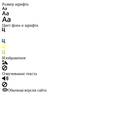
Размер шрифта
Цвет фона и шрифта
Изображения
Озвучивание текста
Обычная версия сайта