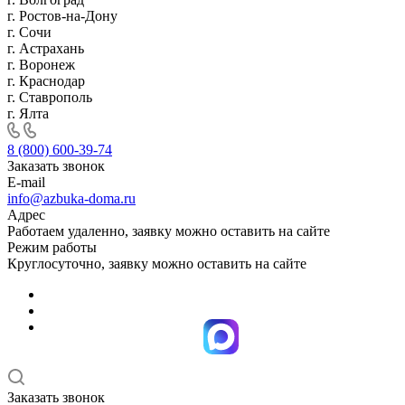
г. Ростов-на-Дону
г. Сочи
г. Астрахань
г. Воронеж
г. Краснодар
г. Ставрополь
г. Ялта
8 (800) 600-39-74
Заказать звонок
E-mail
info@azbuka-doma.ru
Адрес
Работаем удаленно, заявку можно оставить на сайте
Режим работы
Круглосуточно, заявку можно оставить на сайте
Заказать звонок