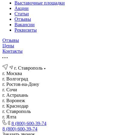
Выставочные площадки
Акции
Статьи
Отзывы
Вакансии
Реквизиты
Отзывы
Цены
Контакты
г. Ставрополь
г. Москва
г. Волгоград
г. Ростов-на-Дону
г. Сочи
г. Астрахань
г. Воронеж
г. Краснодар
г. Ставрополь
г. Ялта
8 (800) 600-39-74
8 (800) 600-39-74
Заказать звонок