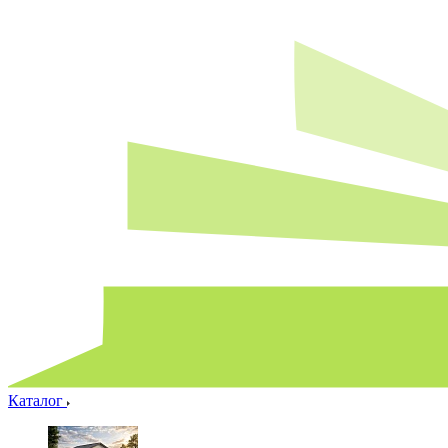
Каталог