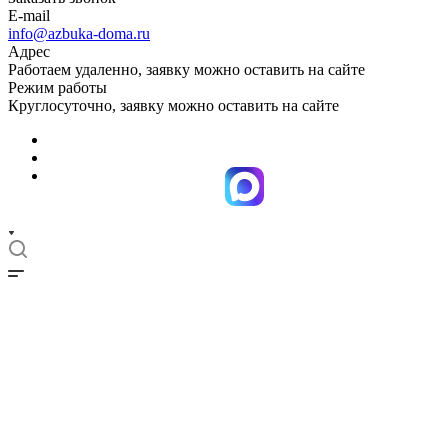
E-mail
info@azbuka-doma.ru
Адрес
Работаем удаленно, заявку можно оставить на сайте
Режим работы
Круглосуточно, заявку можно оставить на сайте