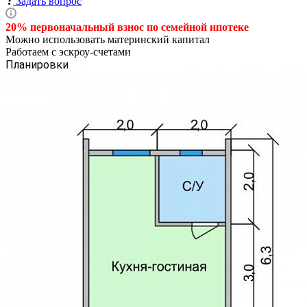
Задать вопрос
20% первоначальный взнос по семейной
ипотеке
Можно использовать материнский капитал
Работаем с эскроу-счетами
Планировки