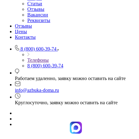
Статьи
Отзывы
Вакансии
Реквизиты
Отзывы
Цены
Контакты
8 (800) 600-39-74
Телефоны
8 (800) 600-39-74
Работаем удаленно, заявку можно оставить на сайте
info@azbuka-doma.ru
Круглосуточно, заявку можно оставить на сайте